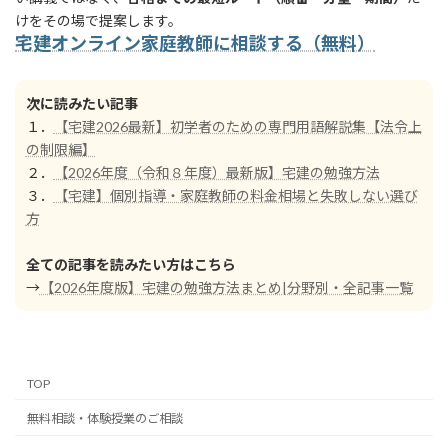
けをその場で提案します。
宅建オンライン家庭教師に相談する（無料）
次に読みたい記事
１．
【宅建2026最新】初学者のための専門用語解説集【法令上
の制限編】
２．
【2026年度（令和８年度）最新版】宅建の勉強方法
３．
【宅建】個別指導・家庭教師の料金相場と失敗しない選び
方
全ての記事を読みたい方はこちら
→
【2026年度版】宅建の勉強方法まとめ|分野別・全記事一覧
TOP
無料相談・体験授業のご相談