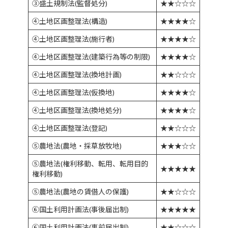
③盛土規制法(監督処分)
★★☆☆☆
④土地区画整理法(構造)
★★★★☆
④土地区画整理法(施行者)
★★★★☆
④土地区画整理法(建築行為等の制限)
★★★★☆
④土地区画整理法(換地計画)
★★☆☆☆
④土地区画整理法(仮換地)
★★★★☆
④土地区画整理法(換地処分)
★★★★☆
④土地区画整理法(登記)
★★☆☆☆
⑤農地法(農地・採草放牧地)
★★★☆☆
⑤農地法(権利移動、転用、転用目的
★★★★★
権利移動)
⑤農地法(農地の賃借人の保護)
★★☆☆☆
⑥国土利用計画法(事後届出制)
★★★★★
⑥国土利用計画法(事前届出制)
★★☆☆☆