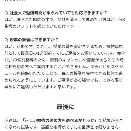
Q. 社会人で勉強時間が限られていても対応できますか？
はい。限られた時間の中で、無駄を減らして進めたい方ほど、個別
指導のメリットを感じていただけます。
Q. 授業の振替はできますか？
はい、可能です。ただし、授業の質を安定させるため、振替は原
則として授業日の1週間前までにご連絡をお願いしています。完全
1対1の個別指導のため、直前のキャンセルや変更があるとその時
間枠を他の方へご案内することができません。あらかじめスケジ
ュールを確保いただくことで、毎回の授業を集中できる状態で進
められるようにしています。ご事情がある場合でも、できる限り
早めにご連絡いただけますと幸いです。
最後に
宅建は、
「正しい勉強の進め方を選べるかどうか」
で結果が大き
く変わる試験です。高額な指導が必ずしも最適とは限りません。