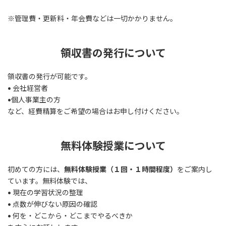
※管理費・更新料・年会費などは一切かかりません。
領収書の発行について
領収書の発行が可能です。
• 会社経営者
•個人事業主の方
など、経費精算をご希望の場合はお申し付けください。
無料体験授業について
初めての方には、
無料体験授業（１回・１時間程度）
をご案内し
ています。無料体験では、
• 現在の学習状況の整理
• 点数が伸びない原因の確認
• 何を・どこから・どこまでやるべきか