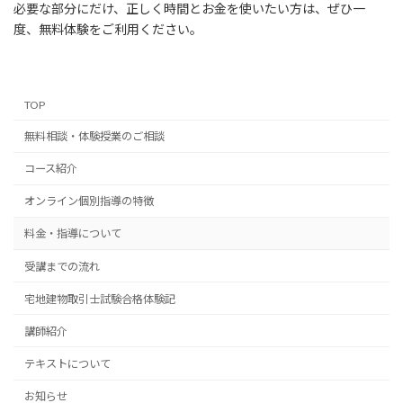
必要な部分にだけ、正しく時間とお金を使いたい方は、ぜひ一
度、無料体験をご利用ください。
TOP
無料相談・体験授業のご相談
コース紹介
オンライン個別指導の特徴
料金・指導について
受講までの流れ
宅地建物取引士試験合格体験記
講師紹介
テキストについて
お知らせ