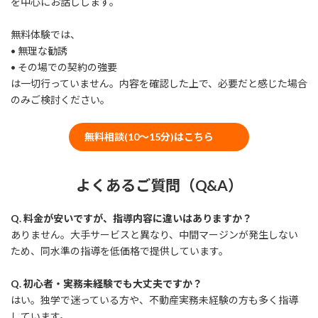
を中心にお話しします。
無料体験では、
• 無理な勧誘
• その場での契約の強要
は一切行っていません。内容を確認した上で、必要だと感じた場合
のみご検討ください。
無料相談(10～15分)はこちら
よくあるご質問（Q&A）
Q. 料金が安いですが、指導内容に違いはありますか？
ありません。大手サービスと異なり、中間マージンが発生しない
ため、同水準の指導を低価格で提供しています。
Q. 初心者・実務未経験でも大丈夫ですか？
はい。独学で迷っている方や、不動産実務未経験の方も多く指導
しています。