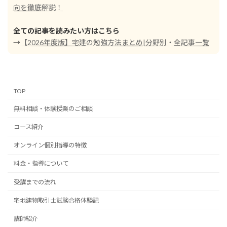
向を徹底解説！
全ての記事を読みたい方はこちら
→
【2026年度版】宅建の勉強方法まとめ|分野別・全記事一覧
TOP
無料相談・体験授業のご相談
コース紹介
オンライン個別指導の特徴
料金・指導について
受講までの流れ
宅地建物取引士試験合格体験記
講師紹介