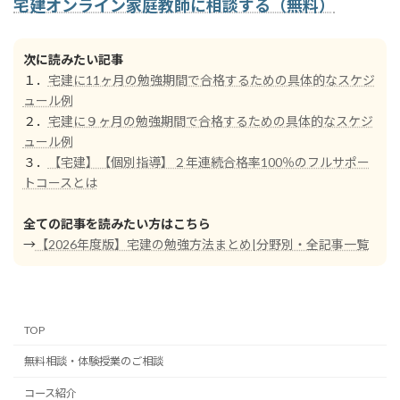
宅建オンライン家庭教師に相談する（無料）
次に読みたい記事
１．
宅建に11ヶ月の勉強期間で合格するための具体的なスケジ
ュール例
２．
宅建に９ヶ月の勉強期間で合格するための具体的なスケジ
ュール例
３．
【宅建】【個別指導】２年連続合格率100％のフルサポー
トコースとは
全ての記事を読みたい方はこちら
→
【2026年度版】宅建の勉強方法まとめ|分野別・全記事一覧
TOP
無料相談・体験授業のご相談
コース紹介