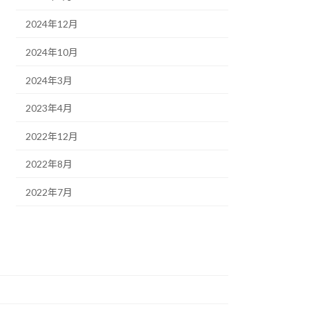
2024年12月
2024年10月
2024年3月
2023年4月
2022年12月
2022年8月
2022年7月