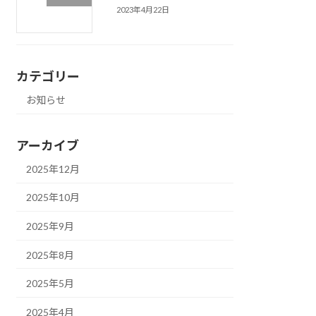
2023年4月22日
カテゴリー
お知らせ
アーカイブ
2025年12月
2025年10月
2025年9月
2025年8月
2025年5月
2025年4月