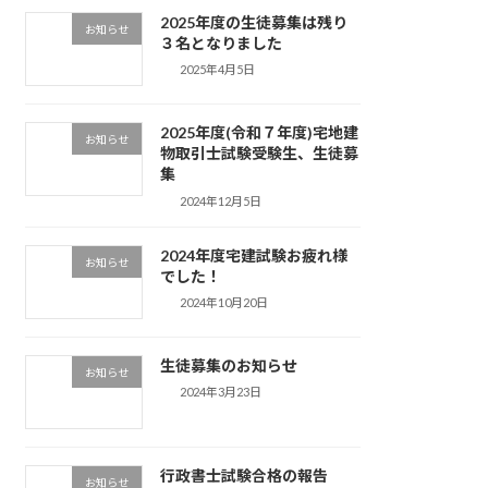
2025年度の生徒募集は残り
お知らせ
３名となりました
2025年4月5日
2025年度(令和７年度)宅地建
お知らせ
物取引士試験受験生、生徒募
集
2024年12月5日
2024年度宅建試験お疲れ様
お知らせ
でした！
2024年10月20日
生徒募集のお知らせ
お知らせ
2024年3月23日
行政書士試験合格の報告
お知らせ