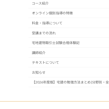
コース紹介
オンライン個別指導の特徴
料金・指導について
受講までの流れ
宅地建物取引士試験合格体験記
講師紹介
テキストについて
お知らせ
【2026年度版】宅建の勉強方法まとめ|分野別・