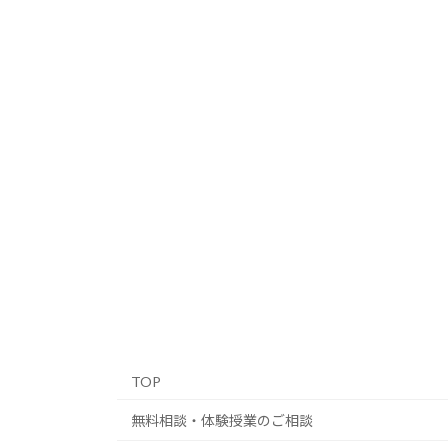
TOP
無料相談・体験授業のご相談