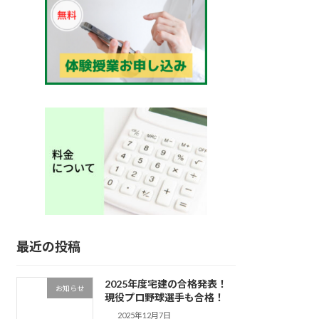
最近の投稿
2025年度宅建の合格発表！
お知らせ
現役プロ野球選手も合格！
2025年12月7日