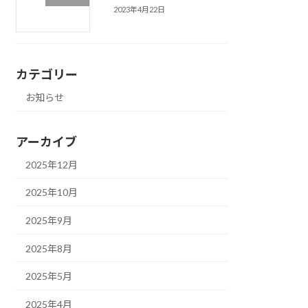
2023年4月22日
カテゴリー
お知らせ
アーカイブ
2025年12月
2025年10月
2025年9月
2025年8月
2025年5月
2025年4月