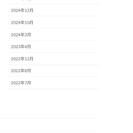
2024年12月
2024年10月
2024年3月
2023年4月
2022年12月
2022年8月
2022年7月