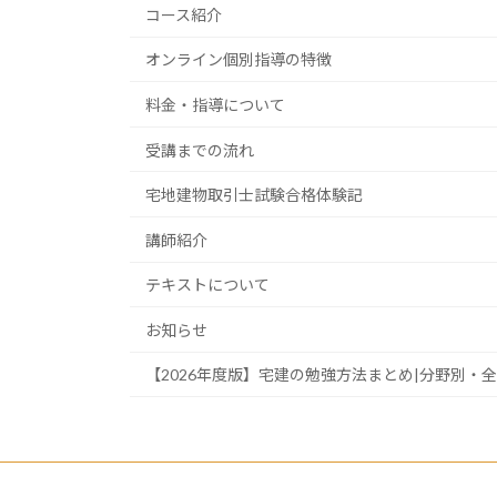
コース紹介
オンライン個別指導の特徴
料金・指導について
受講までの流れ
宅地建物取引士試験合格体験記
講師紹介
テキストについて
お知らせ
【2026年度版】宅建の勉強方法まとめ|分野別・