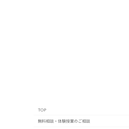
TOP
無料相談・体験授業のご相談