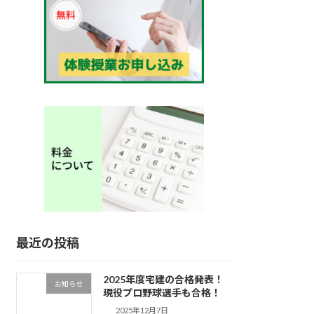
最近の投稿
2025年度宅建の合格発表！
お知らせ
現役プロ野球選手も合格！
2025年12月7日