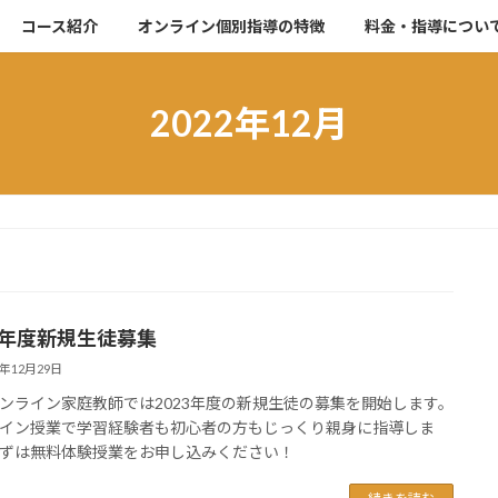
コース紹介
オンライン個別指導の特徴
料金・指導につい
2022年12月
23年度新規生徒募集
2年12月29日
ンライン家庭教師では2023年度の新規生徒の募集を開始します。
イン授業で学習経験者も初心者の方もじっくり親身に指導しま
ずは無料体験授業をお申し込みください！