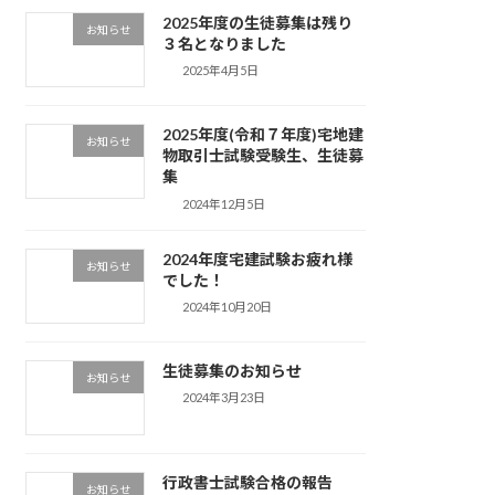
2025年度の生徒募集は残り
お知らせ
３名となりました
2025年4月5日
2025年度(令和７年度)宅地建
お知らせ
物取引士試験受験生、生徒募
集
2024年12月5日
2024年度宅建試験お疲れ様
お知らせ
でした！
2024年10月20日
生徒募集のお知らせ
お知らせ
2024年3月23日
行政書士試験合格の報告
お知らせ