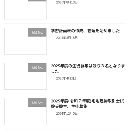
2025年8月13日
学習計画表の作成、管理を始めました
お知らせ
2025年5月18日
2025年度の生徒募集は残り３名となりま
お知らせ
した
2025年4月5日
2025年度(令和７年度)宅地建物取引士試
お知らせ
験受験生、生徒募集
2024年12月5日