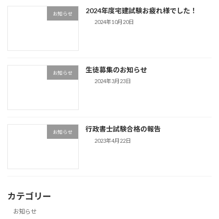
2024年度宅建試験お疲れ様でした！
お知らせ
2024年10月20日
生徒募集のお知らせ
お知らせ
2024年3月23日
行政書士試験合格の報告
お知らせ
2023年4月22日
カテゴリー
お知らせ