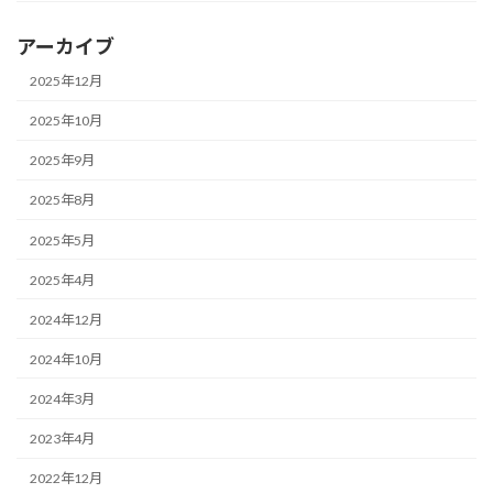
アーカイブ
2025年12月
2025年10月
2025年9月
2025年8月
2025年5月
2025年4月
2024年12月
2024年10月
2024年3月
2023年4月
2022年12月