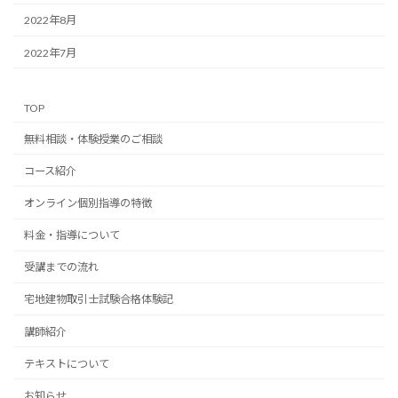
2022年8月
2022年7月
TOP
無料相談・体験授業のご相談
コース紹介
オンライン個別指導の特徴
料金・指導について
受講までの流れ
宅地建物取引士試験合格体験記
講師紹介
テキストについて
お知らせ